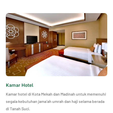
Kamar Hotel
Kamar hotel di Kota Mekah dan Madinah untuk memenuhi
segala kebutuhan jama’ah umrah dan haji selama berada
di Tanah Suci.