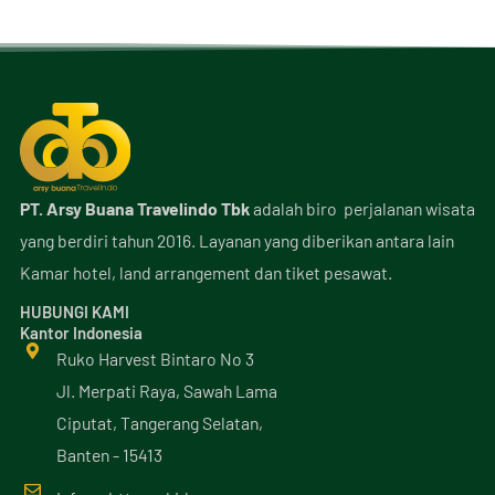
PT. Arsy Buana Travelindo Tbk
adalah biro perjalanan wisata
yang berdiri tahun 2016. Layanan yang diberikan antara lain
Kamar hotel, land arrangement dan tiket pesawat.
HUBUNGI KAMI
Kantor Indonesia
Ruko Harvest Bintaro No 3
Jl. Merpati Raya, Sawah Lama
Ciputat, Tangerang Selatan,
Banten - 15413