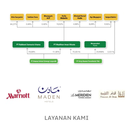
LAYANAN KAMI