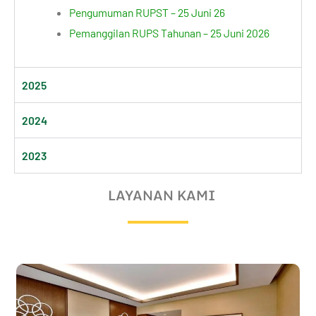
Pengumuman RUPST – 25 Juni 26
Pemanggilan RUPS Tahunan – 25 Juni 2026
2025
2024
2023
LAYANAN KAMI