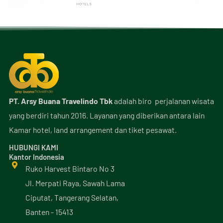
PT. Arsy Buana Travelindo Tbk
adalah biro perjalanan wisata
yang berdiri tahun 2016. Layanan yang diberikan antara lain
Kamar hotel, land arrangement dan tiket pesawat.
HUBUNGI KAMI
Kantor Indonesia
Ruko Harvest Bintaro No 3
Jl. Merpati Raya, Sawah Lama
Ciputat, Tangerang Selatan,
Banten - 15413