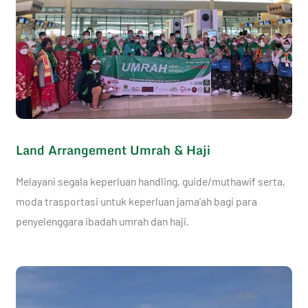
Land Arrangement Umrah & Haji
Melayani segala keperluan handling, guide/muthawif serta,
moda trasportasi untuk keperluan jama’ah bagi para
penyelenggara ibadah umrah dan haji.