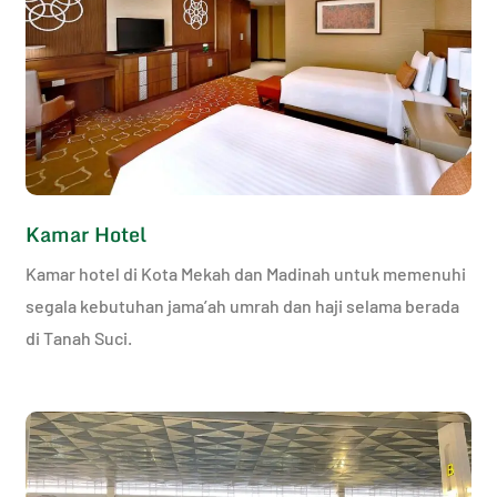
Kamar Hotel
Kamar hotel di Kota Mekah dan Madinah untuk memenuhi
segala kebutuhan jama’ah umrah dan haji selama berada
di Tanah Suci.