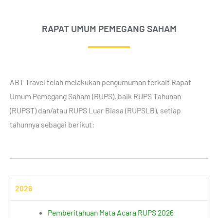
RAPAT UMUM PEMEGANG SAHAM
ABT Travel telah melakukan pengumuman terkait Rapat
Umum Pemegang Saham (RUPS), baik RUPS Tahunan
(RUPST) dan/atau RUPS Luar Biasa (RUPSLB), setiap
tahunnya sebagai berikut:
2026
Pemberitahuan Mata Acara RUPS 2026