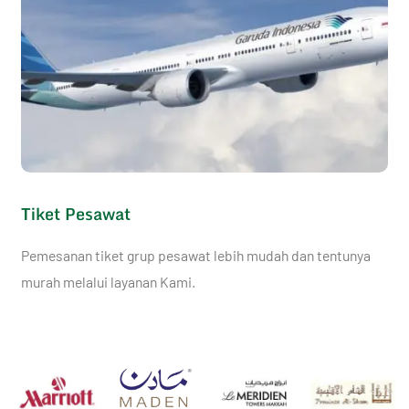
Tiket Pesawat
Pemesanan tiket grup pesawat lebih mudah dan tentunya
murah melalui layanan Kami.