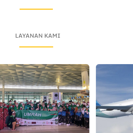
LAYANAN KAMI