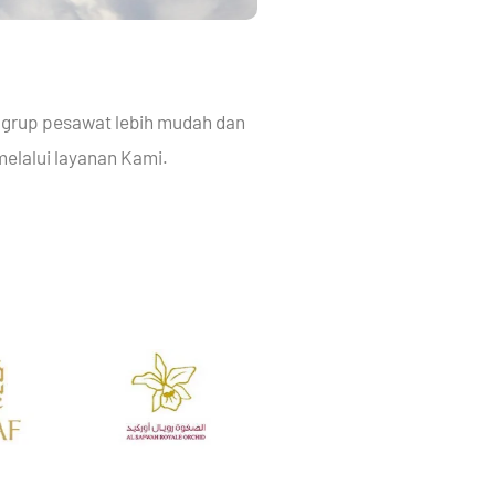
 grup pesawat lebih mudah dan
elalui layanan Kami.