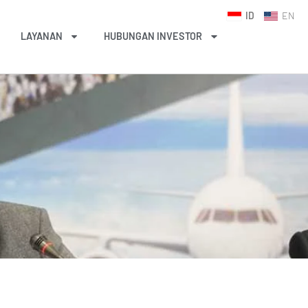
ID
EN
LAYANAN
HUBUNGAN INVESTOR