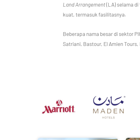
Land Arrangement
(LA) selama di
kuat, termasuk fasilitasnya.
Beberapa nama besar di sektor PIH
Satriani, Bastour, El Amien Tours,