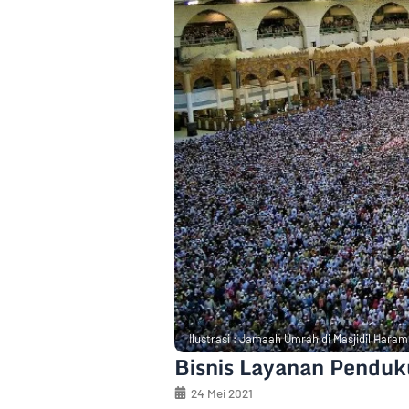
Ilustrasi : Jamaah Umrah di Masjidil Hara
Bisnis Layanan Penduk
24 Mei 2021