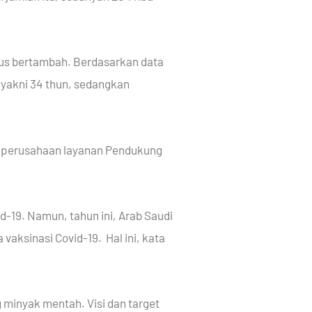
erus bertambah. Berdasarkan data
 yakni 34 thun, sedangkan
ari perusahaan layanan Pendukung
-19. Namun, tahun ini, Arab Saudi
vaksinasi Covid-19. Hal ini, kata
 minyak mentah. Visi dan target