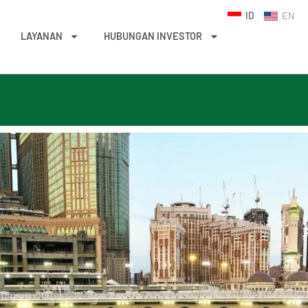
ID
EN
LAYANAN
HUBUNGAN INVESTOR