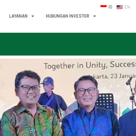
ID
EN
LAYANAN
HUBUNGAN INVESTOR