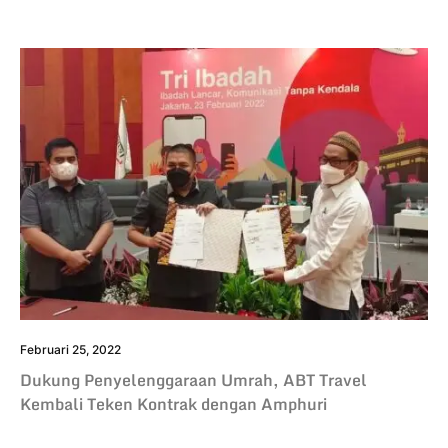
Februari 25, 2022
Dukung Penyelenggaraan Umrah, ABT Travel
Kembali Teken Kontrak dengan Amphuri