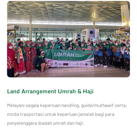
Land Arrangement Umrah & Haji
Melayani segala keperluan handling, guide/muthawif serta,
moda trasportasi untuk keperluan jama’ah bagi para
penyelenggara ibadah umrah dan haji.