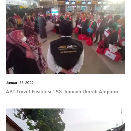
Januari 25, 2022
ABT Travel Fasilitasi 153 Jemaah Umrah Amphuri