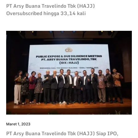
PT Arsy Buana Travelindo Tbk (HAJJ)
Oversubscribed hingga 33,14 kali
Maret 1, 2023
PT Arsy Buana Travelindo Tbk (HAJJ) Siap IPO,