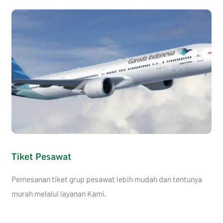
Tiket Pesawat
Pemesanan tiket grup pesawat lebih mudah dan tentunya
murah melalui layanan Kami.