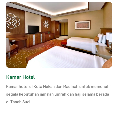
Kamar Hotel
Kamar hotel di Kota Mekah dan Madinah untuk memenuhi
segala kebutuhan jama’ah umrah dan haji selama berada
di Tanah Suci.