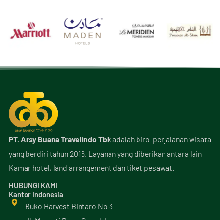
PT. Arsy Buana Travelindo Tbk
adalah biro perjalanan wisata
yang berdiri tahun 2016. Layanan yang diberikan antara lain
Kamar hotel, land arrangement dan tiket pesawat.
HUBUNGI KAMI
Kantor Indonesia
Ruko Harvest Bintaro No 3