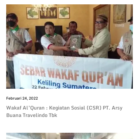
Februari 24, 2022
Wakaf Al’Quran : Kegiatan Sosial (CSR) PT. Arsy
Buana Travelindo Tbk