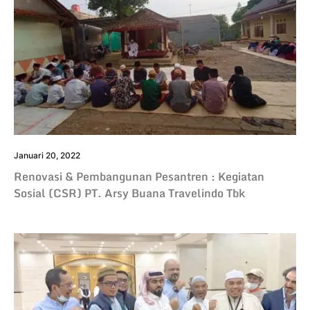
Januari 20, 2022
Renovasi & Pembangunan Pesantren : Kegiatan
Sosial (CSR) PT. Arsy Buana Travelindo Tbk​