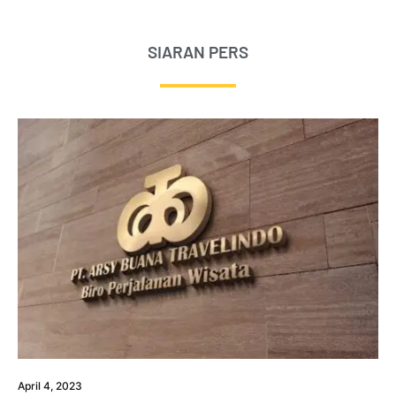
SIARAN PERS
April 4, 2023