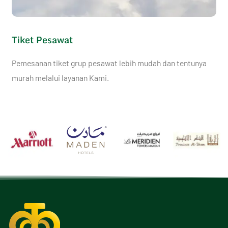
Tiket Pesawat
Pemesanan tiket grup pesawat lebih mudah dan tentunya
murah melalui layanan Kami.