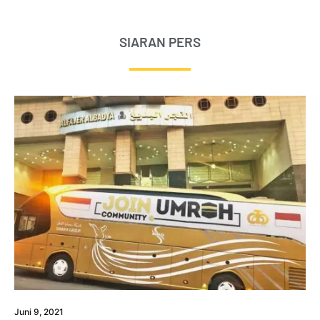
SIARAN PERS
Juni 9, 2021