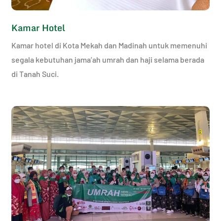
Kamar Hotel
Kamar hotel di Kota Mekah dan Madinah untuk memenuhi
segala kebutuhan jama’ah umrah dan haji selama berada
di Tanah Suci.