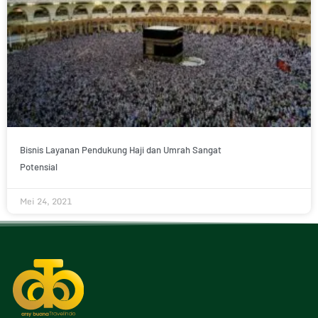
Bisnis Layanan Pendukung Haji dan Umrah Sangat
Potensial
Mei 24, 2021