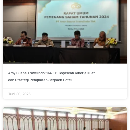
Arsy Buana Travelindo “HAJJ” Tegaskan Kinerja kuat
dan Strategi Penguatan Segmen Hotel
Juni 30, 2025